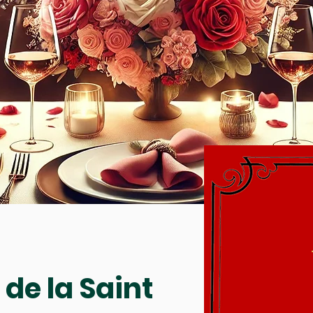
de la Saint