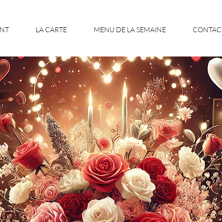
ANT
LA CARTE
MENU DE LA SEMAINE
CONTAC