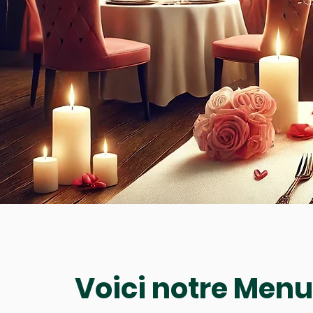
Voici notre Menu 