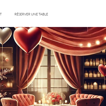
T
RÉSERVER UNE TABLE