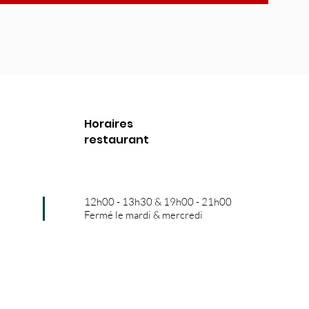
Horaires
restaurant
12h00 - 13h30 &
19h00 - 21h00
Fermé le mardi & mercredi